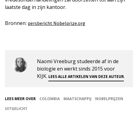
laatste dag in zijn kantoor.
Bronnen:
persbericht Nobelprize.org
Naomi Vreeburg studeerde af in de
biologie en werkt sinds 2015 voor
KIJK.
.
LEES ALLE ARTIKELEN VAN DEZE AUTEUR
LEES MEER OVER
COLOMBIA
MAATSCHAPPIJ
NOBELPRIJZEN
UITGELICHT