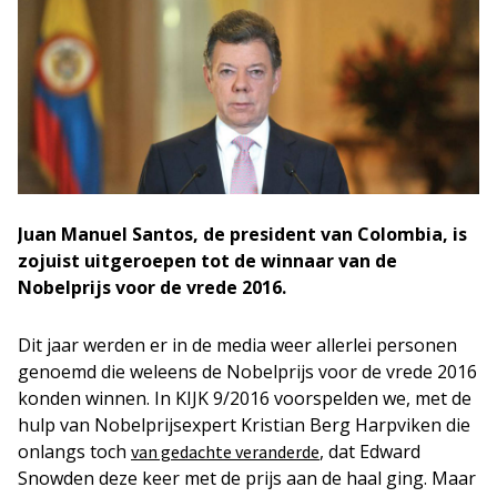
Juan Manuel Santos, de president van Colombia, is
zojuist uitgeroepen tot de winnaar van de
Nobelprijs voor de vrede 2016.
Dit jaar werden er in de media weer allerlei personen
genoemd die weleens de Nobelprijs voor de vrede 2016
konden winnen. In KIJK 9/2016 voorspelden we, met de
hulp van Nobelprijsexpert Kristian Berg Harpviken die
onlangs toch
, dat Edward
van gedachte veranderde
Snowden deze keer met de prijs aan de haal ging. Maar