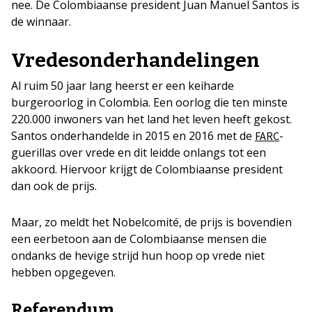
nee. De Colombiaanse president Juan Manuel Santos is
de winnaar.
Vredesonderhandelingen
Al ruim 50 jaar lang heerst er een keiharde
burgeroorlog in Colombia. Een oorlog die ten minste
220.000 inwoners van het land het leven heeft gekost.
Santos onderhandelde in 2015 en 2016 met de
-
FARC
guerillas over vrede en dit leidde onlangs tot een
akkoord. Hiervoor krijgt de Colombiaanse president
dan ook de prijs.
Maar, zo meldt het Nobelcomité, de prijs is bovendien
een eerbetoon aan de Colombiaanse mensen die
ondanks de hevige strijd hun hoop op vrede niet
hebben opgegeven.
Referendum