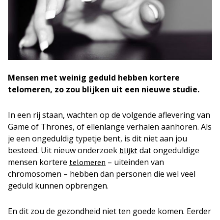
Mensen met weinig geduld hebben kortere
telomeren, zo zou blijken uit een nieuwe studie.
In een rij staan, wachten op de volgende aflevering van
Game of Thrones, of ellenlange verhalen aanhoren. Als
je een ongeduldig typetje bent, is dit niet aan jou
besteed. Uit nieuw onderzoek
dat ongeduldige
blijkt
mensen kortere
– uiteinden van
telomeren
chromosomen – hebben dan personen die wel veel
geduld kunnen opbrengen.
En dit zou de gezondheid niet ten goede komen. Eerder