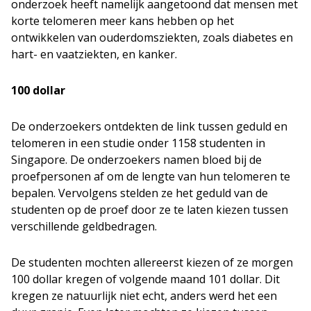
onderzoek heeft namelijk aangetoond dat mensen met
korte telomeren meer kans hebben op het
ontwikkelen van ouderdomsziekten, zoals diabetes en
hart- en vaatziekten, en kanker.
100 dollar
De onderzoekers ontdekten de link tussen geduld en
telomeren in een studie onder 1158 studenten in
Singapore. De onderzoekers namen bloed bij de
proefpersonen af om de lengte van hun telomeren te
bepalen. Vervolgens stelden ze het geduld van de
studenten op de proef door ze te laten kiezen tussen
verschillende geldbedragen.
De studenten mochten allereerst kiezen of ze morgen
100 dollar kregen of volgende maand 101 dollar. Dit
kregen ze natuurlijk niet echt, anders werd het een