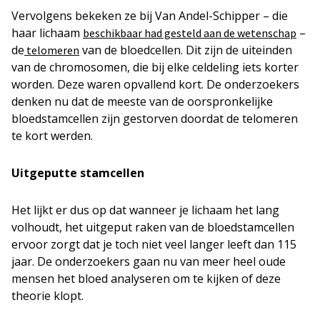
Vervolgens bekeken ze bij Van Andel-Schipper – die
haar lichaam
–
beschikbaar had gesteld aan de wetenschap
de
van de bloedcellen. Dit zijn de uiteinden
telomeren
van de chromosomen, die bij elke celdeling iets korter
worden. Deze waren opvallend kort. De onderzoekers
denken nu dat de meeste van de oorspronkelijke
bloedstamcellen zijn gestorven doordat de telomeren
te kort werden.
Uitgeputte stamcellen
Het lijkt er dus op dat wanneer je lichaam het lang
volhoudt, het uitgeput raken van de bloedstamcellen
ervoor zorgt dat je toch niet veel langer leeft dan 115
jaar. De onderzoekers gaan nu van meer heel oude
mensen het bloed analyseren om te kijken of deze
theorie klopt.