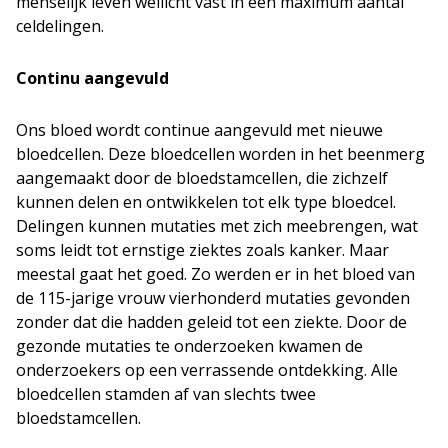
menselijk leven wellicht vast in een maximum aantal
celdelingen.
Continu aangevuld
Ons bloed wordt continue aangevuld met nieuwe
bloedcellen. Deze bloedcellen worden in het beenmerg
aangemaakt door de bloedstamcellen, die zichzelf
kunnen delen en ontwikkelen tot elk type bloedcel.
Delingen kunnen mutaties met zich meebrengen, wat
soms leidt tot ernstige ziektes zoals kanker. Maar
meestal gaat het goed. Zo werden er in het bloed van
de 115-jarige vrouw vierhonderd mutaties gevonden
zonder dat die hadden geleid tot een ziekte. Door de
gezonde mutaties te onderzoeken kwamen de
onderzoekers op een verrassende ontdekking. Alle
bloedcellen stamden af van slechts twee
bloedstamcellen.