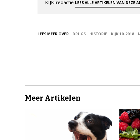
KIJK-redactie
LEES ALLE ARTIKELEN VAN DEZE 
LEES MEER OVER
DRUGS
HISTORIE
KIJK 10-2018
Meer Artikelen