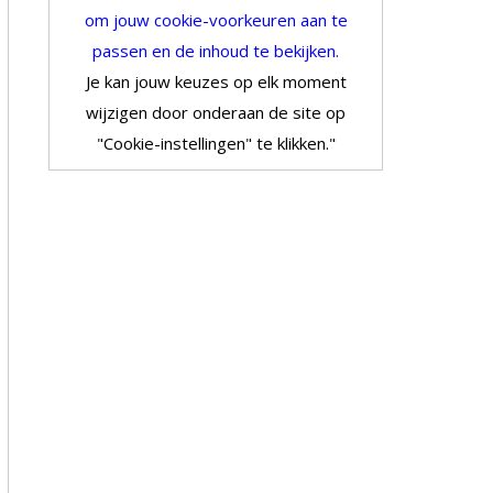
om jouw cookie-voorkeuren aan te
passen en de inhoud te bekijken.
Je kan jouw keuzes op elk moment
wijzigen door onderaan de site op
"Cookie-instellingen" te klikken."