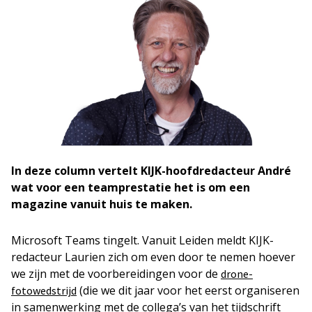
In deze column vertelt KIJK-hoofdredacteur André
wat voor een teamprestatie het is om een
magazine vanuit huis te maken.
Microsoft Teams tingelt. Vanuit Leiden meldt KIJK-
redacteur Laurien zich om even door te nemen hoever
we zijn met de voorbereidingen voor de
drone-
(die we dit jaar voor het eerst organiseren
fotowedstrijd
in samenwerking met de collega’s van het tijdschrift