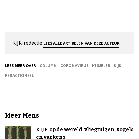
KIJK-redactie
.
LEES ALLE ARTIKELEN VAN DEZE AUTEUR
LEES MEER OVER
COLUMN
CORONAVIRUS
KESSELER
KIJK
REDACTIONEEL
Meer Mens
KIJK op de wereld: vliegtuigen, vogels
en varkens