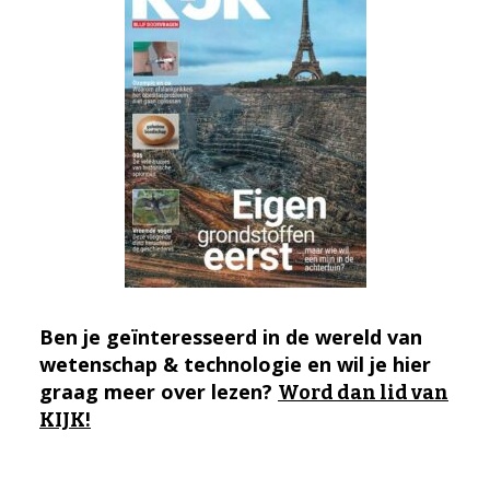
Ben je geïnteresseerd in de wereld van
wetenschap & technologie en wil je hier
graag meer over lezen?
Word dan lid van
KIJK!