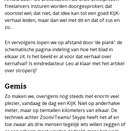
freelancers insturen worden doorgesproken; dat
voorstel wel, dat niet, dat idee kan tot een goed KIJK-
verhaal leiden, maar dan wel met dit en dat of zus en
zo…
En vervolgens lopen we op afstand door ‘de plank’: de
schematische pagina-indeling van hoe het blad in
elkaar zit. Is het beeld er al voor dat verhaal over
kernafval? Is eindredacteur Leo al klaar met het artikel
over stroperij?
Gemis
Zo maken we, overigens nog steeds met enorm veel
plezier, vandaag de dag een KIJK. Niet op anderhalve
meter, maar op tientallen kilometers van elkaar. De
techniek achter Zoom/Teams/ Skype heeft het af en
toe zwaar als drie mensen tegelijk iets willen zeggen of