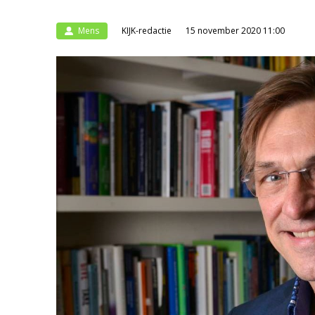
Mens
KIJK-redactie
15 november 2020 11:00