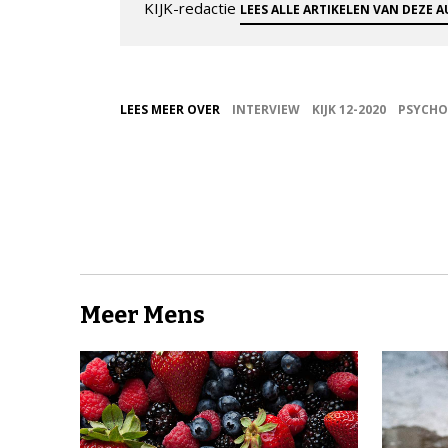
KIJK-redactie
LEES ALLE ARTIKELEN VAN DEZE 
LEES MEER OVER
INTERVIEW
KIJK 12-2020
PSYCHO
Meer Mens