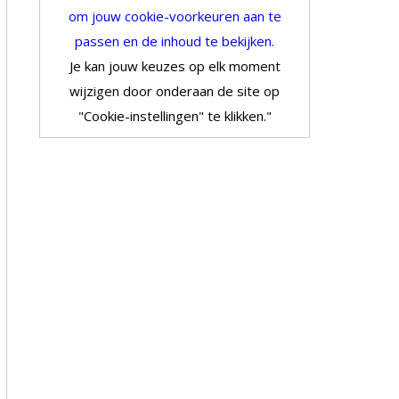
om jouw cookie-voorkeuren aan te
passen en de inhoud te bekijken.
Je kan jouw keuzes op elk moment
wijzigen door onderaan de site op
"Cookie-instellingen" te klikken."