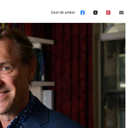
Deel dit artikel: