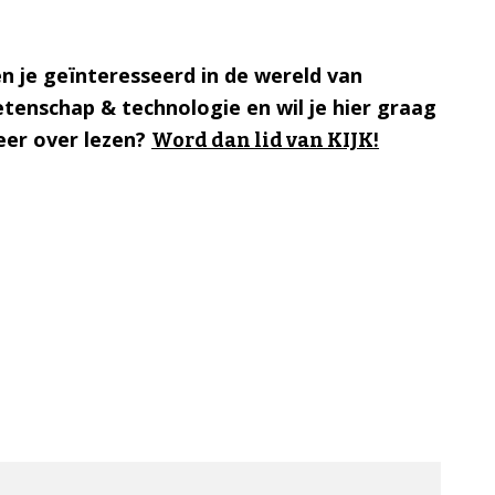
n je geïnteresseerd in de wereld van
tenschap & technologie en wil je hier graag
er over lezen?
Word dan lid van KIJK!