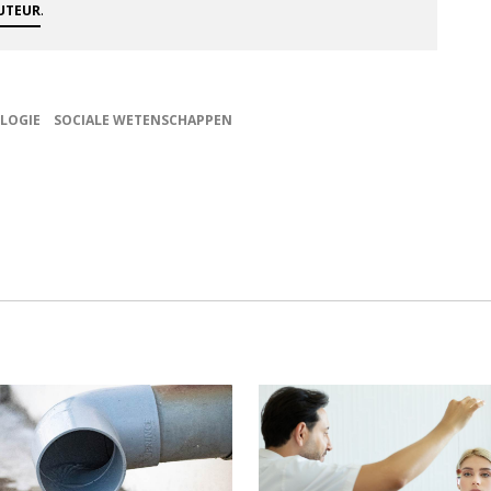
.
AUTEUR
LOGIE
SOCIALE WETENSCHAPPEN