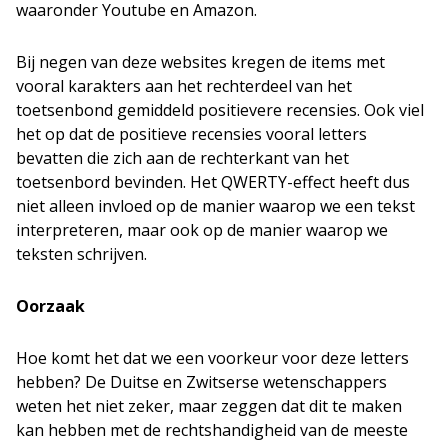
waaronder Youtube en Amazon.
Bij negen van deze websites kregen de items met
vooral karakters aan het rechterdeel van het
toetsenbond gemiddeld positievere recensies. Ook viel
het op dat de positieve recensies vooral letters
bevatten die zich aan de rechterkant van het
toetsenbord bevinden. Het QWERTY-effect heeft dus
niet alleen invloed op de manier waarop we een tekst
interpreteren, maar ook op de manier waarop we
teksten schrijven.
Oorzaak
Hoe komt het dat we een voorkeur voor deze letters
hebben? De Duitse en Zwitserse wetenschappers
weten het niet zeker, maar zeggen dat dit te maken
kan hebben met de rechtshandigheid van de meeste