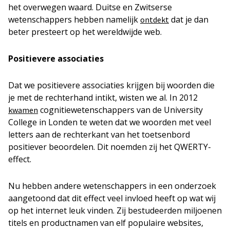
het overwegen waard. Duitse en Zwitserse
wetenschappers hebben namelijk
dat je dan
ontdekt
beter presteert op het wereldwijde web.
Positievere associaties
Dat we positievere associaties krijgen bij woorden die
je met de rechterhand intikt, wisten we al. In 2012
cognitiewetenschappers van de University
kwamen
College in Londen te weten dat we woorden met veel
letters aan de rechterkant van het toetsenbord
positiever beoordelen. Dit noemden zij het QWERTY-
effect.
Nu hebben andere wetenschappers in een onderzoek
aangetoond dat dit effect veel invloed heeft op wat wij
op het internet leuk vinden. Zij bestudeerden miljoenen
titels en productnamen van elf populaire websites,