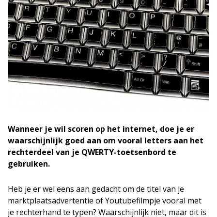
Wanneer je wil scoren op het internet, doe je er
waarschijnlijk goed aan om vooral letters aan het
rechterdeel van je QWERTY-toetsenbord te
gebruiken.
Heb je er wel eens aan gedacht om de titel van je
marktplaatsadvertentie of Youtubefilmpje vooral met
je rechterhand te typen? Waarschijnlijk niet, maar dit is