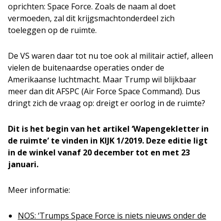
oprichten: Space Force. Zoals de naam al doet
vermoeden, zal dit krijgsmachtonderdeel zich
toeleggen op de ruimte.
De VS waren daar tot nu toe ook al militair actief, alleen
vielen de buitenaardse operaties onder de
Amerikaanse luchtmacht. Maar Trump wil blijkbaar
meer dan dit AFSPC (Air Force Space Command). Dus
dringt zich de vraag op: dreigt er oorlog in de ruimte?
Dit is het begin van het artikel ‘Wapengekletter in
de ruimte’ te vinden in KIJK 1/2019. Deze editie ligt
in de winkel vanaf 20 december tot en met 23
januari.
Meer informatie:
NOS: ‘Trumps Space Force is niets nieuws onder de