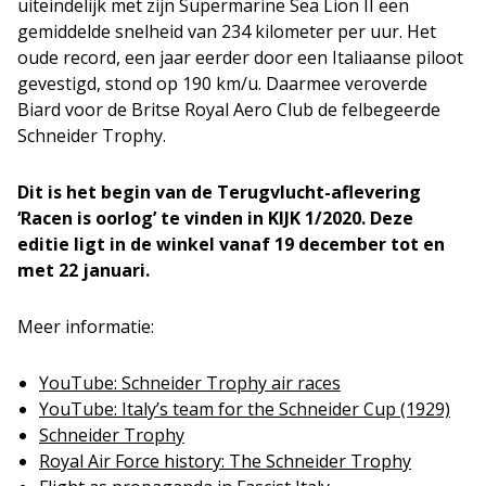
uiteindelijk met zijn Supermarine Sea Lion II een
gemiddelde snelheid van 234 kilometer per uur. Het
oude record, een jaar eerder door een Italiaanse piloot
gevestigd, stond op 190 km/u. Daarmee veroverde
Biard voor de Britse Royal Aero Club de felbegeerde
Schneider Trophy.
Dit is het begin van de Terugvlucht-aflevering
‘Racen is oorlog’ te vinden in KIJK 1/2020. Deze
editie ligt in de winkel vanaf 19 december tot en
met 22 januari.
Meer informatie:
YouTube: Schneider Trophy air races
YouTube: Italy’s team for the Schneider Cup (1929)
Schneider Trophy
Royal Air Force history: The Schneider Trophy