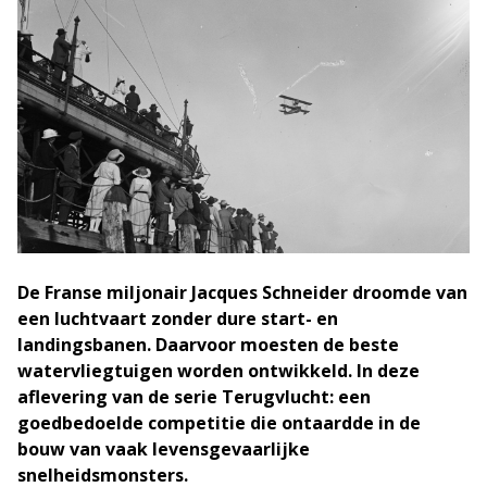
De Franse miljonair Jacques Schneider droomde van
een luchtvaart zonder dure start- en
landingsbanen. Daarvoor moesten de beste
watervliegtuigen worden ontwikkeld. In deze
aflevering van de serie Terugvlucht: een
goedbedoelde competitie die ontaardde in de
bouw van vaak levensgevaarlijke
snelheidsmonsters.