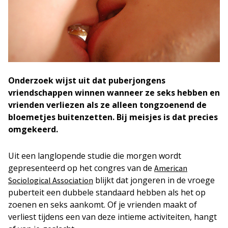
Onderzoek wijst uit dat puberjongens
vriendschappen winnen wanneer ze seks hebben en
vrienden verliezen als ze alleen tongzoenend de
bloemetjes buitenzetten. Bij meisjes is dat precies
omgekeerd.
Uit een langlopende studie die morgen wordt
gepresenteerd op het congres van de
American
blijkt dat jongeren in de vroege
Sociological Association
puberteit een dubbele standaard hebben als het op
zoenen en seks aankomt. Of je vrienden maakt of
verliest tijdens een van deze intieme activiteiten, hangt