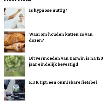
Is hypnose nuttig?
Waarom houden katten zo van
dozen?
Dit vermoeden van Darwin is na 150
jaar eindelijk bevestigd
KIJK tipt: een onmisbare fietsbel