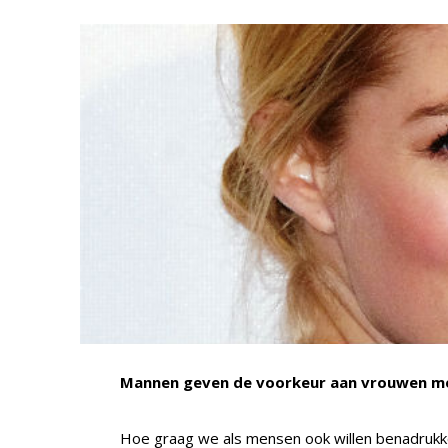
Mannen geven de voorkeur aan vrouwen met
Hoe graag we als mensen ook willen benadrukken 