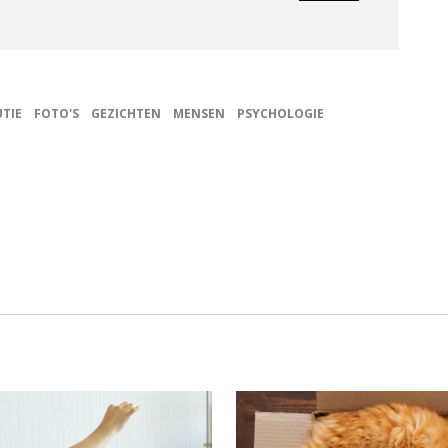
TIE
FOTO'S
GEZICHTEN
MENSEN
PSYCHOLOGIE