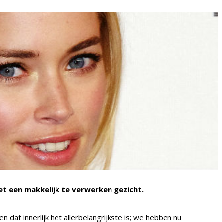
 een makkelijk te verwerken gezicht.
dat innerlijk het allerbelangrijkste is; we hebben nu