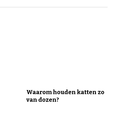
Waarom houden katten zo
van dozen?