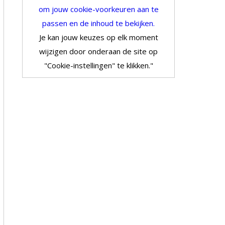
om jouw cookie-voorkeuren aan te
passen en de inhoud te bekijken.
Je kan jouw keuzes op elk moment
wijzigen door onderaan de site op
"Cookie-instellingen" te klikken."