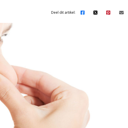
Deel dit artikel: