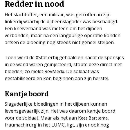
Redder in nood
Het slachtoffer, een militair, was getroffen in zijn
linkerdij waarbij de dijbeenslagader was beschadigd.
Een knelverband was meteen om het dijbeen
verbonden, maar na een langdurige operatie konden
artsen de bloeding nog steeds niet geheel stelpen.
Toen werd de XStat erbij gehaald en nadat de sponsjes
in de wond waren geïnjecteerd, stopte deze direct met
bloeden, zo meldt RevMedx. De soldaat was
gestabiliseerd en kon beginnen aan zijn herstel.
Kantje boord
Slagaderlijke bloedingen in het dijbeen kunnen
levensgevaarlijk zijn. Het was daarom kantje boord
voor de soldaat. Maar als het aan
,
Kees Bartlema
traumachirurg in het LUMC, ligt, zijn er ook nog