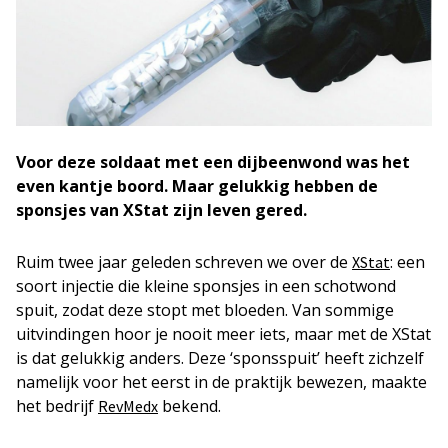
Voor deze soldaat met een dijbeenwond was het
even kantje boord. Maar gelukkig hebben de
sponsjes van XStat zijn leven gered.
Ruim twee jaar geleden schreven we over de
: een
XStat
soort injectie die kleine sponsjes in een schotwond
spuit, zodat deze stopt met bloeden. Van sommige
uitvindingen hoor je nooit meer iets, maar met de XStat
is dat gelukkig anders. Deze ‘sponsspuit’ heeft zichzelf
namelijk voor het eerst in de praktijk bewezen, maakte
het bedrijf
bekend.
RevMedx