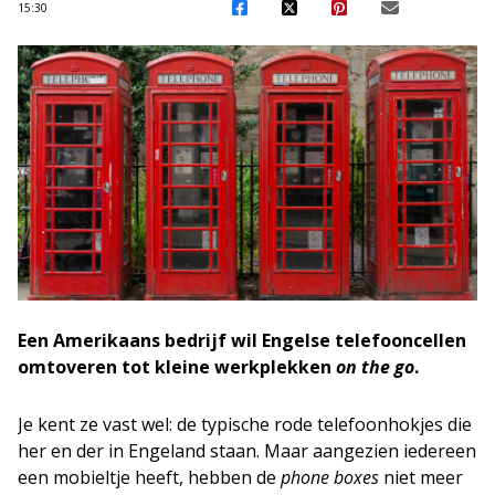
15:30
Een Amerikaans bedrijf wil Engelse telefooncellen
omtoveren tot kleine werkplekken
on the go
.
Je kent ze vast wel: de typische rode telefoonhokjes die
her en der in Engeland staan. Maar aangezien iedereen
een mobieltje heeft, hebben de
phone boxes
niet meer