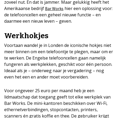
zoveel nut. En dat is jammer. Maar gelukkig heeft het
Amerikaanse bedrijf
hier een oplossing voor:
Bar Works
de telefooncellen een geheel nieuwe functie – en
daarmee een nieuw leven – geven.
Werkhokjes
Voortaan wandel je in Londen de iconische hokjes niet
meer binnen om een telefoontje te plegen, maar om er
te werken. De Engelse telefooncellen gaan namelijk
fungeren als werkplekken, geschikt voor één persoon.
Ideaal als je – onderweg naar je vergadering – nog
even het een en ander moet voorbereiden.
Voor ongeveer 25 euro per maand heb je een
lidmaatschap dat toegang geeft tot elke werkplek van
Bar Works. De mini-kantoren beschikken over Wi-Fi,
ethernetverbindingen, stopcontacten, printers,
scanners én gratis koffie en thee. De gebruiker krijgt