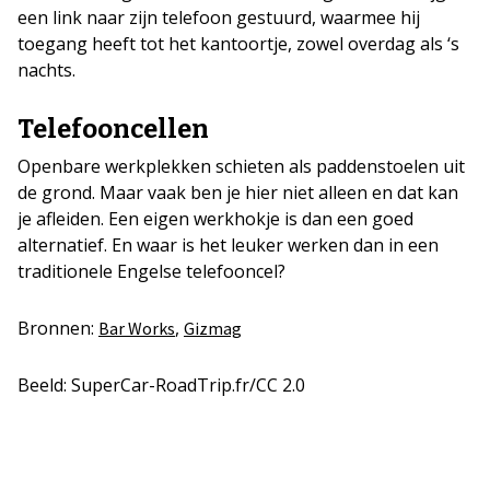
een link naar zijn telefoon gestuurd, waarmee hij
toegang heeft tot het kantoortje, zowel overdag als ‘s
nachts.
Telefooncellen
Openbare werkplekken schieten als paddenstoelen uit
de grond. Maar vaak ben je hier niet alleen en dat kan
je afleiden. Een eigen werkhokje is dan een goed
alternatief. En waar is het leuker werken dan in een
traditionele Engelse telefooncel?
Bronnen:
,
Bar Works
Gizmag
Beeld: SuperCar-RoadTrip.fr/CC 2.0