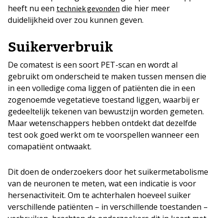
heeft nu een
die hier meer
techniek gevonden
duidelijkheid over zou kunnen geven.
Suikerverbruik
De comatest is een soort PET-scan en wordt al
gebruikt om onderscheid te maken tussen mensen die
in een volledige coma liggen of patiënten die in een
zogenoemde vegetatieve toestand liggen, waarbij er
gedeeltelijk tekenen van bewustzijn worden gemeten.
Maar wetenschappers hebben ontdekt dat dezelfde
test ook goed werkt om te voorspellen wanneer een
comapatiënt ontwaakt.
Dit doen de onderzoekers door het suikermetabolisme
van de neuronen te meten, wat een indicatie is voor
hersenactiviteit. Om te achterhalen hoeveel suiker
verschillende patiënten – in verschillende toestanden –