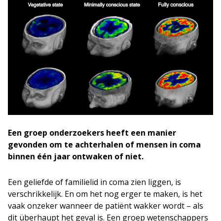
Een groep onderzoekers heeft een manier
gevonden om te achterhalen of mensen in coma
binnen één jaar ontwaken of niet.
Een geliefde of familielid in coma zien liggen, is
verschrikkelijk. En om het nog erger te maken, is het
vaak onzeker wanneer de patiënt wakker wordt – als
dit überhaupt het geval is. Een groep wetenschappers