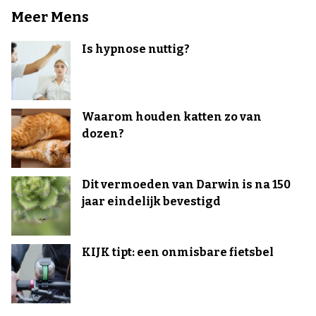
Meer Mens
Is hypnose nuttig?
Waarom houden katten zo van
dozen?
Dit vermoeden van Darwin is na 150
jaar eindelijk bevestigd
KIJK tipt: een onmisbare fietsbel