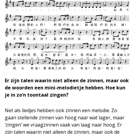
Er zijn talen waarin niet alleen de zinnen, maar ook
de woorden een mini-melodietje hebben. Hoe kun
je in zo’n toontaal zingen?
Net als liedjes hebben ook zinnen een melodie. Zo
gaan stellende zinnen van hoog naar wat lager, maar
‘zingen’ we vraagzinnen vaak van laag naar hoog. Er
zijn talen waarin niet alleen de zinnen, maar ook de