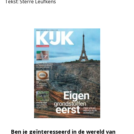
Tekst: Sterre Leufkens
Ben je geïnteresseerd in de wereld van