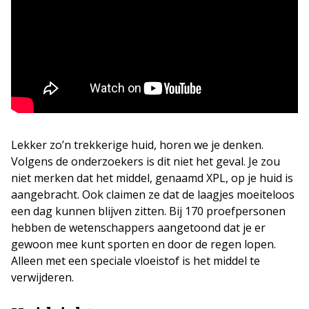
Lekker zo’n trekkerige huid, horen we je denken.
Volgens de onderzoekers is dit niet het geval. Je zou
niet merken dat het middel, genaamd XPL, op je huid is
aangebracht. Ook claimen ze dat de laagjes moeiteloos
een dag kunnen blijven zitten. Bij 170 proefpersonen
hebben de wetenschappers aangetoond dat je er
gewoon mee kunt sporten en door de regen lopen.
Alleen met een speciale vloeistof is het middel te
verwijderen.