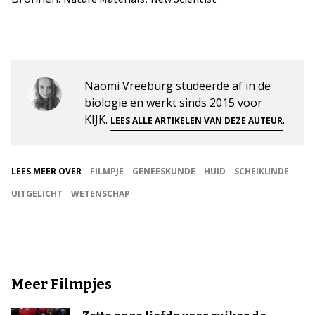
Naomi Vreeburg studeerde af in de
biologie en werkt sinds 2015 voor
KIJK.
.
LEES ALLE ARTIKELEN VAN DEZE AUTEUR
LEES MEER OVER
FILMPJE
GENEESKUNDE
HUID
SCHEIKUNDE
UITGELICHT
WETENSCHAP
Meer Filmpjes