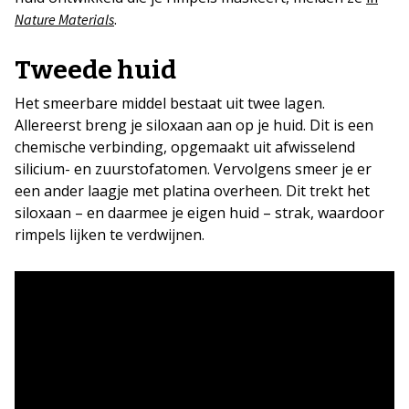
.
Nature Materials
Tweede huid
Het smeerbare middel bestaat uit twee lagen.
Allereerst breng je siloxaan aan op je huid. Dit is een
chemische verbinding, opgemaakt uit afwisselend
silicium- en zuurstofatomen. Vervolgens smeer je er
een ander laagje met platina overheen. Dit trekt het
siloxaan – en daarmee je eigen huid – strak, waardoor
rimpels lijken te verdwijnen.