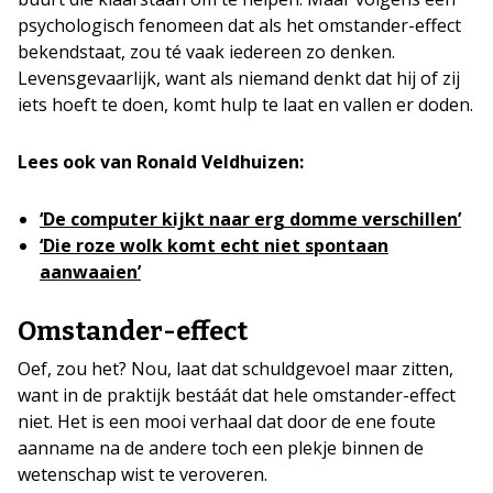
psychologisch fenomeen dat als het omstander-effect
bekendstaat, zou té vaak iedereen zo denken.
Levensgevaarlijk, want als niemand denkt dat hij of zij
iets hoeft te doen, komt hulp te laat en vallen er doden.
Lees ook van Ronald Veldhuizen:
‘De computer kijkt naar erg domme verschillen’
‘Die roze wolk komt echt niet spontaan
aanwaaien’
Omstander-effect
Oef, zou het? Nou, laat dat schuldgevoel maar zitten,
want in de praktijk bestáát dat hele omstander-effect
niet. Het is een mooi verhaal dat door de ene foute
aanname na de andere toch een plekje binnen de
wetenschap wist te veroveren.