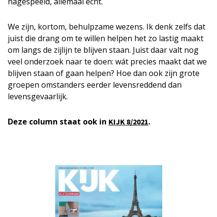
nagespeeld, allemaal echt.
We zijn, kortom, behulpzame wezens. Ik denk zelfs dat
juist die drang om te willen helpen het zo lastig maakt
om langs de zijlijn te blijven staan. Juist daar valt nog
veel onderzoek naar te doen: wát precies maakt dat we
blijven staan of gaan helpen? Hoe dan ook zijn grote
groepen omstanders eerder levensreddend dan
levensgevaarlijk.
Deze column staat ook in
.
KIJK 8/2021