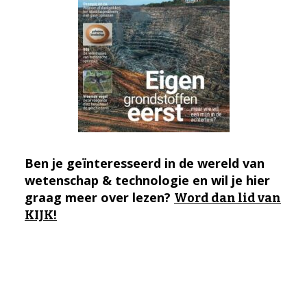
Ben je geïnteresseerd in de wereld van
wetenschap & technologie en wil je hier
graag meer over lezen?
Word dan lid van
KIJK!