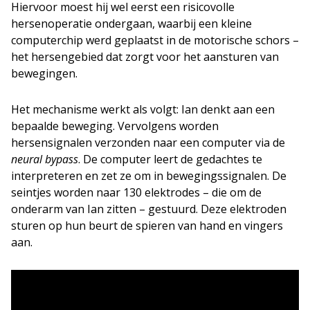
Hiervoor moest hij wel eerst een risicovolle
hersenoperatie ondergaan, waarbij een kleine
computerchip werd geplaatst in de motorische schors –
het hersengebied dat zorgt voor het aansturen van
bewegingen.
Het mechanisme werkt als volgt: Ian denkt aan een
bepaalde beweging. Vervolgens worden
hersensignalen verzonden naar een computer via de
neural bypass
. De computer leert de gedachtes te
interpreteren en zet ze om in bewegingssignalen. De
seintjes worden naar 130 elektrodes – die om de
onderarm van Ian zitten – gestuurd. Deze elektroden
sturen op hun beurt de spieren van hand en vingers
aan.