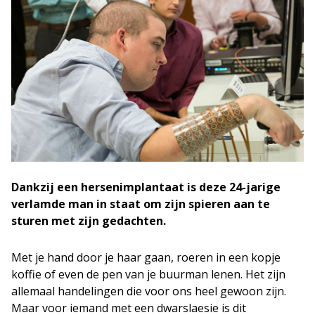
Dankzij een hersenimplantaat is deze 24-jarige
verlamde man in staat om zijn spieren aan te
sturen met zijn gedachten.
Met je hand door je haar gaan, roeren in een kopje
koffie of even de pen van je buurman lenen. Het zijn
allemaal handelingen die voor ons heel gewoon zijn.
Maar voor iemand met een dwarslaesie is dit