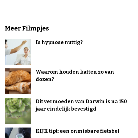
Meer Filmpjes
Is hypnose nuttig?
Waarom houden katten zo van
dozen?
Dit vermoeden van Darwin is na 150
jaar eindelijk bevestigd
KIJK tipt: een onmisbare fietsbel