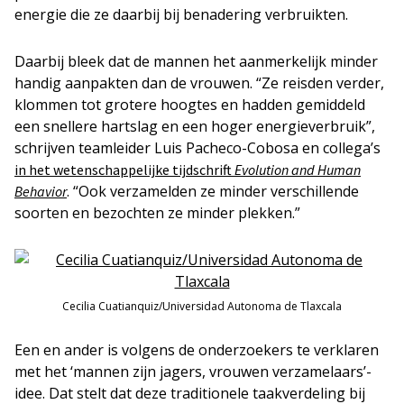
energie die ze daarbij bij benadering verbruikten.
Daarbij bleek dat de mannen het aanmerkelijk minder
handig aanpakten dan de vrouwen. “Ze reisden verder,
klommen tot grotere hoogtes en hadden gemiddeld
een snellere hartslag en een hoger energieverbruik”,
schrijven teamleider Luis Pacheco-Cobosa en collega’s
in het wetenschappelijke tijdschrift
Evolution and Human
. “Ook verzamelden ze minder verschillende
Behavior
soorten en bezochten ze minder plekken.”
Cecilia Cuatianquiz/Universidad Autonoma de Tlaxcala
Een en ander is volgens de onderzoekers te verklaren
met het ‘mannen zijn jagers, vrouwen verzamelaars’-
idee. Dat stelt dat deze traditionele taakverdeling bij