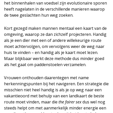
het binnenhalen van voedsel zijn evolutionaire sporen
heeft nagelaten in de verschillende manieren waarop
de twee geslachten hun weg zoeken.
Kort gezegd maken mannen mentaal een kaart van de
omgeving, waarop ze dan zichzelf projecteren. Handig
als je een dier met een of andere willekeurige route
moet achtervolgen, om vervolgens weer de weg naar
huis te vinden – en handig als je kaart moet lezen.
Maar blijkbaar werkt deze methode dus minder goed
als het gaat om paddenstoelen verzamelen.
Vrouwen onthouden daarentegen met name
herkenningspunten bij het navigeren. Een strategie die
misschien niet heel handig is als je op weg naar een
vakantieoord met behulp van een landkaart de beste
route moet vinden, maar die
the fairer sex
dus wel nog
steeds helpt om met aanmerkelijk minder energie een