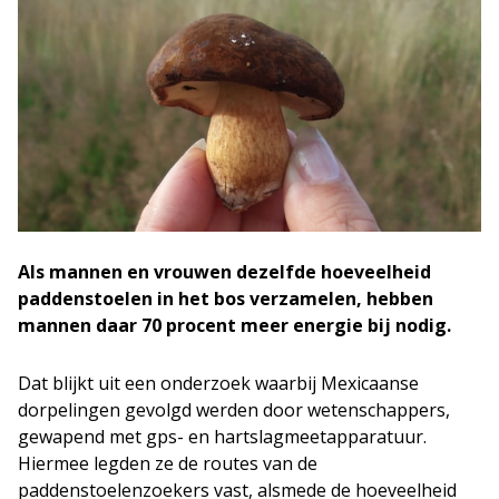
Als mannen en vrouwen dezelfde hoeveelheid
paddenstoelen in het bos verzamelen, hebben
mannen daar 70 procent meer energie bij nodig.
Dat blijkt uit een onderzoek waarbij Mexicaanse
dorpelingen gevolgd werden door wetenschappers,
gewapend met gps- en hartslagmeetapparatuur.
Hiermee legden ze de routes van de
paddenstoelenzoekers vast, alsmede de hoeveelheid