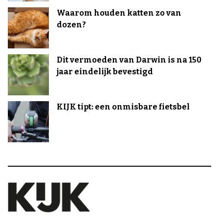
Waarom houden katten zo van
dozen?
Dit vermoeden van Darwin is na 150
jaar eindelijk bevestigd
KIJK tipt: een onmisbare fietsbel