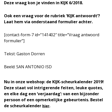
Deze vraag kon je vinden in KIJK 6/2018.
Ook een vraag voor de rubriek ‘KIJK antwoordt’?
Laat hem via onderstaand formulier achter.
[contact-form-7 id=”141402″ title=”Vraag antwoord
formulier”]
Tekst: Gaston Dorren
Beeld: SAN ANTONIO ISD
Nu in onze webshop: de KIJK-scheurkalender 2019!
Deze staat vol intrigerende feiten, leuke quotes,
en elke dag een ‘verjaardag’: van een bijzonder
persoon of een opmerkelijke gebeurtenis. Bestel
de scheurkalender
.
hier