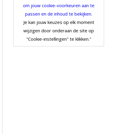
om jouw cookie-voorkeuren aan te
passen en de inhoud te bekijken.
Je kan jouw keuzes op elk moment
wijzigen door onderaan de site op
"Cookie-instellingen" te klikken."