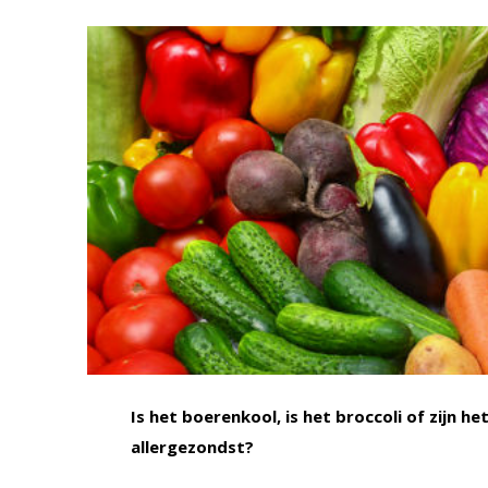
Is het boerenkool, is het broccoli of zijn 
allergezondst?