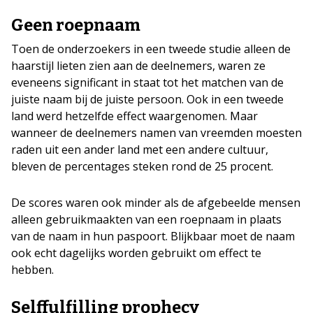
Geen roepnaam
Toen de onderzoekers in een tweede studie alleen de
haarstijl lieten zien aan de deelnemers, waren ze
eveneens significant in staat tot het matchen van de
juiste naam bij de juiste persoon. Ook in een tweede
land werd hetzelfde effect waargenomen. Maar
wanneer de deelnemers namen van vreemden moesten
raden uit een ander land met een andere cultuur,
bleven de percentages steken rond de 25 procent.
De scores waren ook minder als de afgebeelde mensen
alleen gebruikmaakten van een roepnaam in plaats
van de naam in hun paspoort. Blijkbaar moet de naam
ook echt dagelijks worden gebruikt om effect te
hebben.
Selffulfilling prophecy