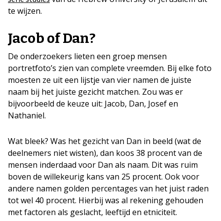
te wijzen.
Jacob of Dan?
De onderzoekers lieten een groep mensen
portretfoto’s zien van complete vreemden. Bij elke foto
moesten ze uit een lijstje van vier namen de juiste
naam bij het juiste gezicht matchen. Zou was er
bijvoorbeeld de keuze uit: Jacob, Dan, Josef en
Nathaniel.
Wat bleek? Was het gezicht van Dan in beeld (wat de
deelnemers niet wisten), dan koos 38 procent van de
mensen inderdaad voor Dan als naam. Dit was ruim
boven de willekeurig kans van 25 procent. Ook voor
andere namen golden percentages van het juist raden
tot wel 40 procent. Hierbij was al rekening gehouden
met factoren als geslacht, leeftijd en etniciteit.