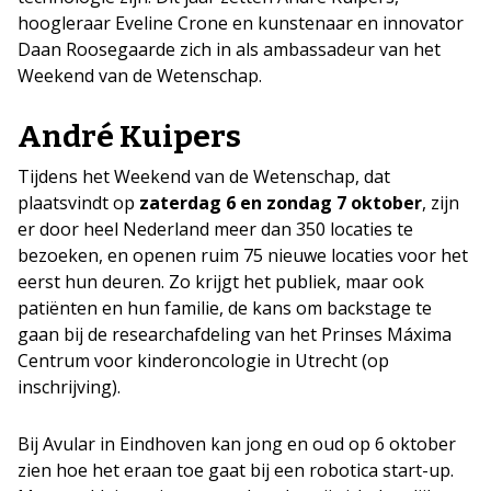
hoogleraar Eveline Crone en kunstenaar en innovator
Daan Roosegaarde zich in als ambassadeur van het
Weekend van de Wetenschap.
André Kuipers
Tijdens het Weekend van de Wetenschap, dat
plaatsvindt op
zaterdag 6 en zondag 7 oktober
, zijn
er door heel Nederland meer dan 350 locaties te
bezoeken, en openen ruim 75 nieuwe locaties voor het
eerst hun deuren. Zo krijgt het publiek, maar ook
patiënten en hun familie, de kans om backstage te
gaan bij de researchafdeling van het Prinses Máxima
Centrum voor kinderoncologie in Utrecht (op
inschrijving).
Bij Avular in Eindhoven kan jong en oud op 6 oktober
zien hoe het eraan toe gaat bij een robotica start-up.