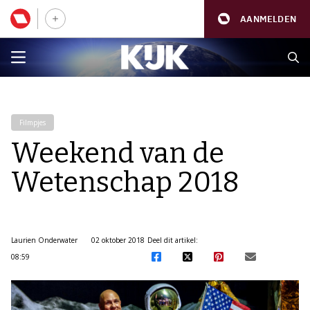
AANMELDEN
Filmpjes
Weekend van de
Wetenschap 2018
Laurien Onderwater
02 oktober 2018
Deel dit artikel:
08:59