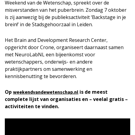
Weekend van de Wetenschap, spreekt over de
misverstanden van het puberbrein. Zondag 7 oktober
is zij aanwezig bij de publieksactiviteit ‘Backstage in je
brein!’ in de Stadsgehoorzaal in Leiden.
Het Brain and Development Research Center,
opgericht door Crone, organiseert daarnaast samen
met NeuroLabNL een bijeenkomst voor
wetenschappers, onderwijs- en andere
praktijkpartners om samenwerking en
kennisbenutting te bevorderen.
Op
is de meest
weekendvandewetenschap.nl
complete lijst van organisaties en – veelal gratis –
activiteiten te vinden.