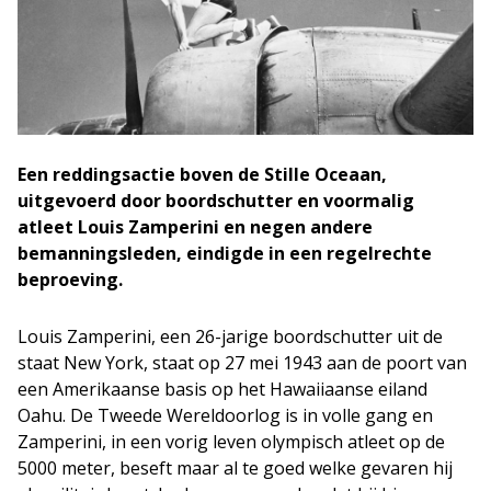
Een reddingsactie boven de Stille Oceaan,
uitgevoerd door boordschutter en voormalig
atleet Louis Zamperini en negen andere
bemanningsleden, eindigde in een regelrechte
beproeving.
Louis Zamperini, een 26-jarige boordschutter uit de
staat New York, staat op 27 mei 1943 aan de poort van
een Amerikaanse basis op het Hawaiiaanse eiland
Oahu. De Tweede Wereldoorlog is in volle gang en
Zamperini, in een vorig leven olympisch atleet op de
5000 meter, beseft maar al te goed welke gevaren hij