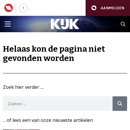
AANMELDEN
Helaas kon de pagina niet
gevonden worden
Zoek hier verder ....
... of lees een van onze nieuwste artikelen