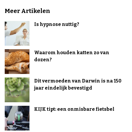
Meer Artikelen
Is hypnose nuttig?
Waarom houden katten zo van
dozen?
Dit vermoeden van Darwin is na 150
jaar eindelijk bevestigd
KIJK tipt: een onmisbare fietsbel