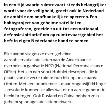
In een tijd waarin ruimtevaart steeds belangrijker
wordt voor de veiligheid, groeit ook in Nederland
de ambitie om onafhankelijk te opereren. Een
hobbyproject van geheime satellieten
fotograferen, groeide zo uit tot een nationaal
defensie-initiatief om op ruimtevaartgebied het
heft in eigen Nederlandse hand te nemen.
Elke avond vliegen ze over: geheime
aardobservatiesatellieten van de Amerikaanse
overheidsorganisatie NRO (National Reconnaissance
Office). Het zijn een soort Hubbletelescopen, die in
plaats van de verre ruimte hun blik op onze aarde
richten. Met een onbekende – maar ongetwijfeld hoge
– resolutie kunnen ze alles wat er op aarde gebeurt in
beeld brengen. Ook Rusland en China hebben zo’n
geheim spionagesatellietennetwerk.