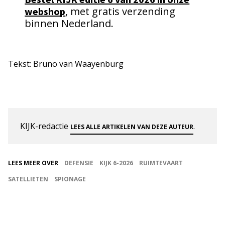
, met gratis verzending
webshop
binnen Nederland.
Tekst: Bruno van Waayenburg
KIJK-redactie
.
LEES ALLE ARTIKELEN VAN DEZE AUTEUR
LEES MEER OVER
DEFENSIE
KIJK 6-2026
RUIMTEVAART
SATELLIETEN
SPIONAGE