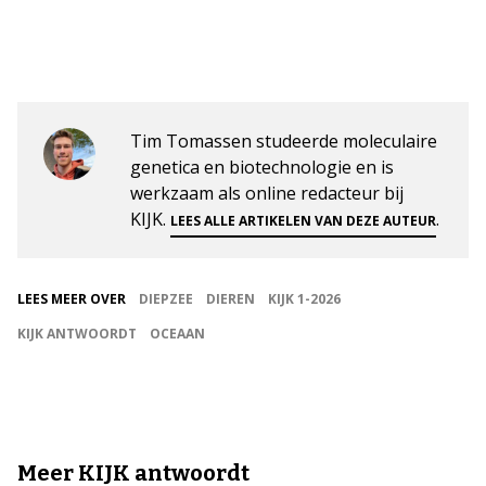
Tim Tomassen studeerde moleculaire
genetica en biotechnologie en is
werkzaam als online redacteur bij
KIJK.
.
LEES ALLE ARTIKELEN VAN DEZE AUTEUR
LEES MEER OVER
DIEPZEE
DIEREN
KIJK 1-2026
KIJK ANTWOORDT
OCEAAN
Meer KIJK antwoordt