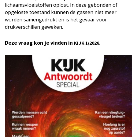
lichaamsvloeistoffen oplost. In deze gebonden of
opgeloste toestand kunnen de gassen niet meer
worden samengedrukt en is het gevaar voor
drukverschillen geweken.
Deze vraag kon je vinden in
.
KIJK 1/2026