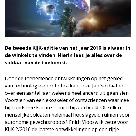
De tweede KIJK-editie van het jaar 2016 is alweer in
de winkels te vinden. Hierin lees je alles over de
soldaat van de toekomst.
Door de toenemende ontwikkelingen op het gebied
van technologie en robotica kan onze Jan Soldaat er
over een aantal jaar weleens heel anders uit gaan zien.
Voorzien van een exoskelet of contactlenzen waarmee
hij handsfree kan inzoomen bijvoorbeeld. Of zullen
menselijke soldaten helemaal het slagveld ruimen voor
autonome gevechtsrobots? Enith Vlooswijk zette voor
KIJK 2/2016 de laatste ontwikkelingen op een rijtje.