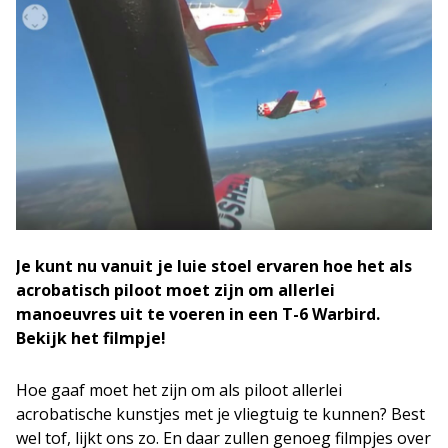
Je kunt nu vanuit je luie stoel ervaren hoe het als
acrobatisch piloot moet zijn om allerlei
manoeuvres uit te voeren in een T-6 Warbird.
Bekijk het filmpje!
Hoe gaaf moet het zijn om als piloot allerlei
acrobatische kunstjes met je vliegtuig te kunnen? Best
wel tof, lijkt ons zo. En daar zullen genoeg filmpjes over