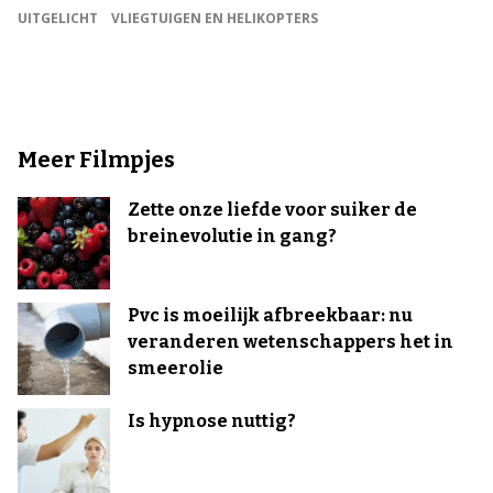
UITGELICHT
VLIEGTUIGEN EN HELIKOPTERS
Meer Filmpjes
Zette onze liefde voor suiker de
breinevolutie in gang?
Pvc is moeilijk afbreekbaar: nu
veranderen wetenschappers het in
smeerolie
Is hypnose nuttig?