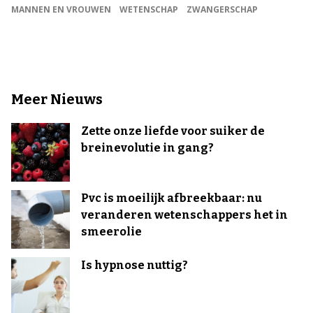
MANNEN EN VROUWEN
WETENSCHAP
ZWANGERSCHAP
Meer Nieuws
Zette onze liefde voor suiker de
breinevolutie in gang?
Pvc is moeilijk afbreekbaar: nu
veranderen wetenschappers het in
smeerolie
Is hypnose nuttig?