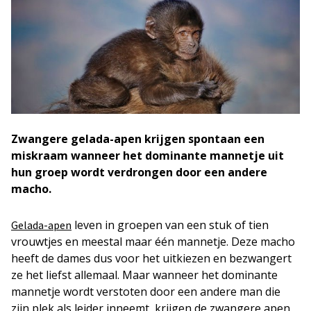
Zwangere gelada-apen krijgen spontaan een
miskraam wanneer het dominante mannetje uit
hun groep wordt verdrongen door een andere
macho.
leven in groepen van een stuk of tien
Gelada-apen
vrouwtjes en meestal maar één mannetje. Deze macho
heeft de dames dus voor het uitkiezen en bezwangert
ze het liefst allemaal. Maar wanneer het dominante
mannetje wordt verstoten door een andere man die
zijn plek als leider inneemt, krijgen de zwangere apen