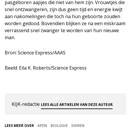
pasgeboren aapjes die niet van hem zijn. Vrouwtjes die
snel ontzwangeren, zijn dus geen tijd en energie kwijt
aan nakomelingen die toch na hun geboorte zouden
worden gedood. Bovendien blijken ze na een miskraam
verrassend snel zwanger te worden van hun nieuwe
man.
Bron: Science Express/AAAS
Beeld: Eila K. Roberts/Science Express
KIJK-redactie
.
LEES ALLE ARTIKELEN VAN DEZE AUTEUR
LEES MEER OVER
APEN
BIOLOGIE
DIEREN