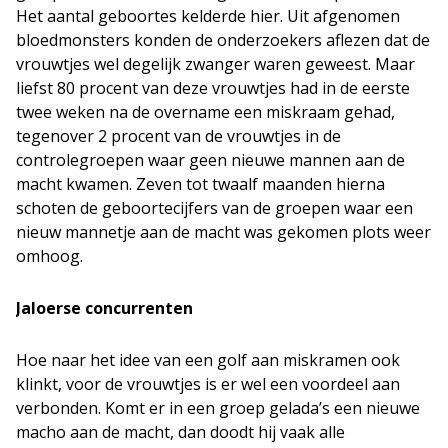
Het aantal geboortes kelderde hier. Uit afgenomen
bloedmonsters konden de onderzoekers aflezen dat de
vrouwtjes wel degelijk zwanger waren geweest. Maar
liefst 80 procent van deze vrouwtjes had in de eerste
twee weken na de overname een miskraam gehad,
tegenover 2 procent van de vrouwtjes in de
controlegroepen waar geen nieuwe mannen aan de
macht kwamen. Zeven tot twaalf maanden hierna
schoten de geboortecijfers van de groepen waar een
nieuw mannetje aan de macht was gekomen plots weer
omhoog.
Jaloerse concurrenten
Hoe naar het idee van een golf aan miskramen ook
klinkt, voor de vrouwtjes is er wel een voordeel aan
verbonden. Komt er in een groep gelada’s een nieuwe
macho aan de macht, dan doodt hij vaak alle