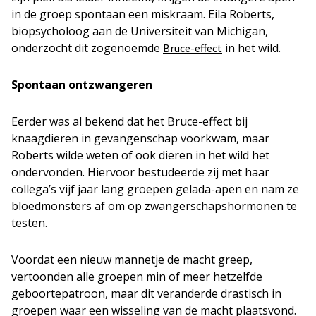
in de groep spontaan een miskraam. Eila Roberts,
biopsycholoog aan de Universiteit van Michigan,
onderzocht dit zogenoemde
in het wild.
Bruce-effect
Spontaan ontzwangeren
Eerder was al bekend dat het Bruce-effect bij
knaagdieren in gevangenschap voorkwam, maar
Roberts wilde weten of ook dieren in het wild het
ondervonden. Hiervoor bestudeerde zij met haar
collega’s vijf jaar lang groepen gelada-apen en nam ze
bloedmonsters af om op zwangerschapshormonen te
testen.
Voordat een nieuw mannetje de macht greep,
vertoonden alle groepen min of meer hetzelfde
geboortepatroon, maar dit veranderde drastisch in
groepen waar een wisseling van de macht plaatsvond.