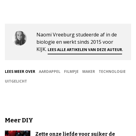
Naomi Vreeburg studeerde af in de
biologie en werkt sinds 2015 voor
KIJK.
.
LEES ALLE ARTIKELEN VAN DEZE AUTEUR
LEES MEER OVER
AARDAPPEL
FILMPJE
MAKER
TECHNOLOGIE
UITGELICHT
Meer DIY
Zette onze liefde voor suiker de