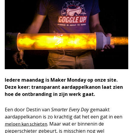
Iedere maandag is Maker Monday op onze site.
Deze keer: transparant aardappelkanon laat zien
hoe de ontbranding in zijn werk gaat.
Een door Destin van
Smarter Every Day
gemaakt
aardappelkanon is zo krachtig dat het een gat in een
. Maar wat er binnenin de
meloen kan schieten
pieperschieter gebeurt, is misschien nog wel