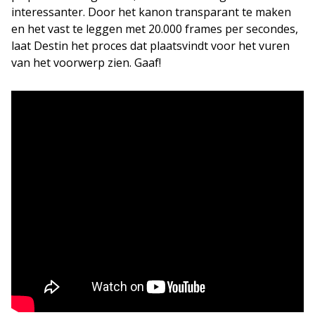
interessanter. Door het kanon transparant te maken
en het vast te leggen met 20.000 frames per secondes,
laat Destin het proces dat plaatsvindt voor het vuren
van het voorwerp zien. Gaaf!