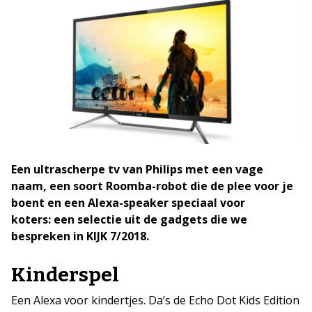
Een ultrascherpe tv van Philips met een vage
naam, een soort Roomba-robot die de plee voor je
boent en een Alexa-speaker speciaal voor
koters: een selectie uit de gadgets die we
bespreken in KIJK 7/2018.
Kinderspel
Een Alexa voor kindertjes. Da’s de Echo Dot Kids Edition