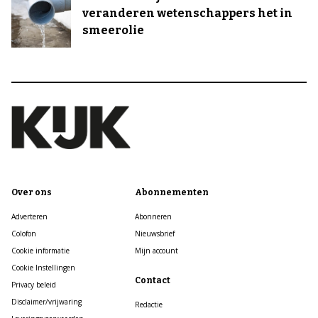
veranderen wetenschappers het in
smeerolie
Over ons
Abonnementen
Adverteren
Abonneren
Colofon
Nieuwsbrief
Cookie informatie
Mijn account
Cookie Instellingen
Contact
Privacy beleid
Disclaimer/vrijwaring
Redactie