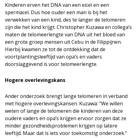
Kinderen erven het DNA van een eicel en een
spermacel. Dus hoe ouder een man is bij het
verwekken van een kind, des te langer de telomeren
zijn die het kind krijgt. Christopher Kuzawa en collega’s
maten de telomeerlengte van DNA uit het bloed van
een grote groep mensen uit Cebu in de Filippijnen.
Hierbij kwamen ze tot de ontdekking dat de
voortplantingsleeftijd van opa’s en vaders
doorslaggevend is voor telomeerlengte.
Hogere overlevingskans
Ander onderzoek brengt lange telomeren in verband
met hogere overlevingskansen. Kuzawa: “We willen
weten of lange de telomeren die kinderen van deze
oudere vaders en opa’s krijgen ervoor zorgen dat ze
minder gezondheidsproblemen krijgen op latere
leeftijd. Maar dat is iets voor toekomstig onderzoek.”