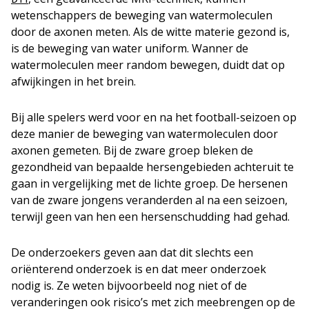
wetenschappers de beweging van watermoleculen
door de axonen meten. Als de witte materie gezond is,
is de beweging van water uniform. Wanner de
watermoleculen meer random bewegen, duidt dat op
afwijkingen in het brein.
Bij alle spelers werd voor en na het football-seizoen op
deze manier de beweging van watermoleculen door
axonen gemeten. Bij de zware groep bleken de
gezondheid van bepaalde hersengebieden achteruit te
gaan in vergelijking met de lichte groep. De hersenen
van de zware jongens veranderden al na een seizoen,
terwijl geen van hen een hersenschudding had gehad.
De onderzoekers geven aan dat dit slechts een
oriënterend onderzoek is en dat meer onderzoek
nodig is. Ze weten bijvoorbeeld nog niet of de
veranderingen ook risico’s met zich meebrengen op de