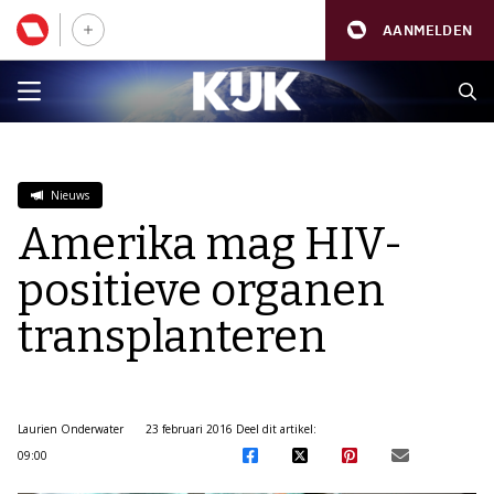
AANMELDEN
Nieuws
Amerika mag HIV-
positieve organen
transplanteren
Laurien Onderwater
23 februari 2016
Deel dit artikel:
09:00