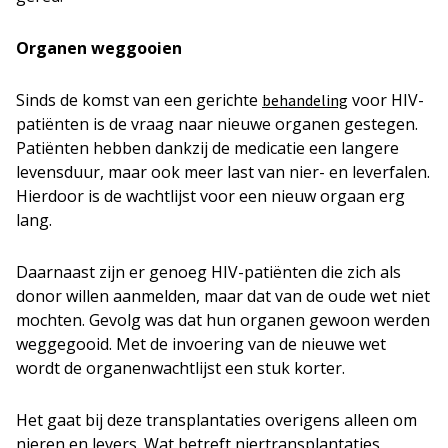
Organen weggooien
Sinds de komst van een gerichte
voor HIV-
behandeling
patiënten is de vraag naar nieuwe organen gestegen.
Patiënten hebben dankzij de medicatie een langere
levensduur, maar ook meer last van nier- en leverfalen.
Hierdoor is de wachtlijst voor een nieuw orgaan erg
lang.
Daarnaast zijn er genoeg HIV-patiënten die zich als
donor willen aanmelden, maar dat van de oude wet niet
mochten. Gevolg was dat hun organen gewoon werden
weggegooid. Met de invoering van de nieuwe wet
wordt de organenwachtlijst een stuk korter.
Het gaat bij deze transplantaties overigens alleen om
nieren en levers. Wat betreft niertransplantaties