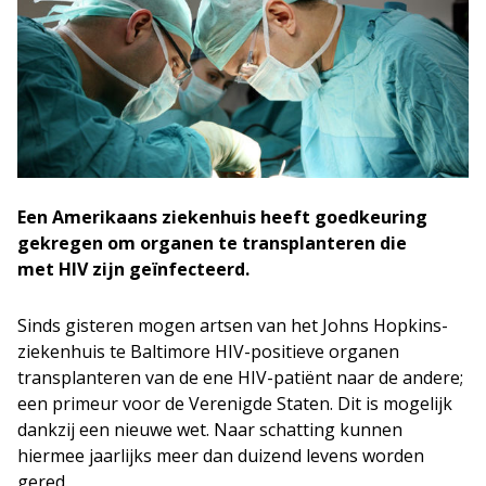
Een Amerikaans ziekenhuis heeft goedkeuring
gekregen om organen te transplanteren die
met HIV zijn geïnfecteerd.
Sinds gisteren mogen artsen van het Johns Hopkins-
ziekenhuis te Baltimore HIV-positieve organen
transplanteren van de ene HIV-patiënt naar de andere;
een primeur voor de Verenigde Staten. Dit is mogelijk
dankzij een nieuwe wet. Naar schatting kunnen
hiermee jaarlijks meer dan duizend levens worden
gered.