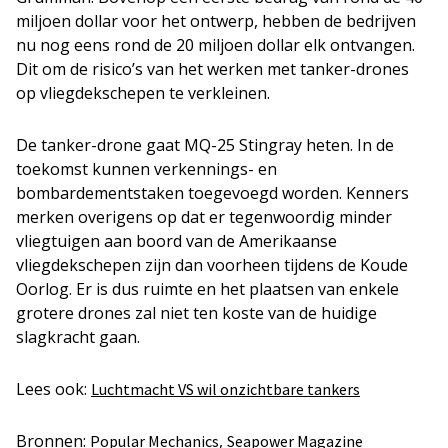
miljoen dollar voor het ontwerp, hebben de bedrijven
nu nog eens rond de 20 miljoen dollar elk ontvangen.
Dit om de risico’s van het werken met tanker-drones
op vliegdekschepen te verkleinen.
De tanker-drone gaat MQ-25 Stingray heten. In de
toekomst kunnen verkennings- en
bombardementstaken toegevoegd worden. Kenners
merken overigens op dat er tegenwoordig minder
vliegtuigen aan boord van de Amerikaanse
vliegdekschepen zijn dan voorheen tijdens de Koude
Oorlog. Er is dus ruimte en het plaatsen van enkele
grotere drones zal niet ten koste van de huidige
slagkracht gaan.
Lees ook:
Luchtmacht VS wil onzichtbare tankers
Bronnen:
,
Popular Mechanics
Seapower Magazine