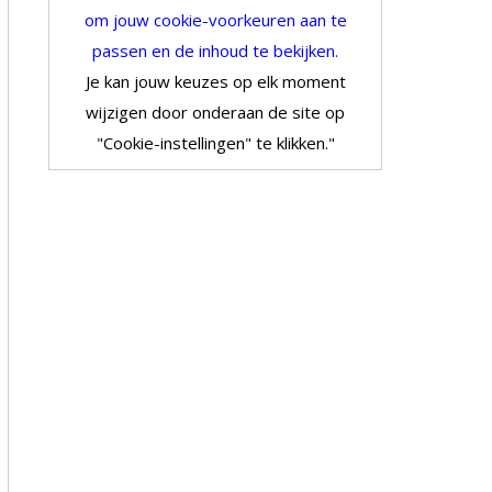
om jouw cookie-voorkeuren aan te
passen en de inhoud te bekijken.
Je kan jouw keuzes op elk moment
wijzigen door onderaan de site op
"Cookie-instellingen" te klikken."