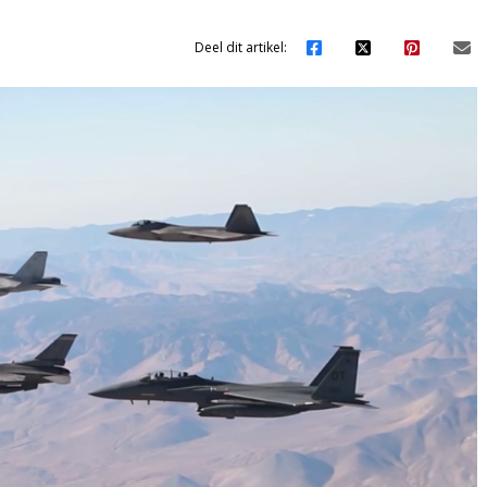
Deel dit artikel: