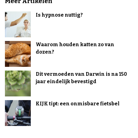
Meer Artikelen
Is hypnose nuttig?
Waarom houden katten zo van
dozen?
Dit vermoeden van Darwin is na 150
jaar eindelijk bevestigd
KIJK tipt: een onmisbare fietsbel