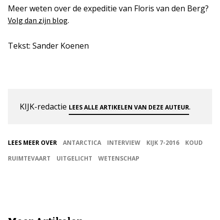
Meer weten over de expeditie van Floris van den Berg?
.
Volg dan zijn blog
Tekst: Sander Koenen
KIJK-redactie
.
LEES ALLE ARTIKELEN VAN DEZE AUTEUR
LEES MEER OVER
ANTARCTICA
INTERVIEW
KIJK 7-2016
KOUD
RUIMTEVAART
UITGELICHT
WETENSCHAP