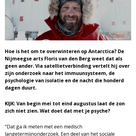
Hoe is het om te overwinteren op Antarctica? De
Nijmeegse arts Floris van den Berg weet dat als
geen ander. Via satellietverbinding vertelt hij over
zijn onderzoek naar het immuunsysteem, de
psychologie van isolatie en de nacht die honderd
dagen duurt.
KIJK: Van begin mei tot eind augustus laat de zon
zich niet zien. Wat doet dat met je psyche?
“Dat ga ik meten met een medisch
langetermijnonderzoek. Een deel van het sociale