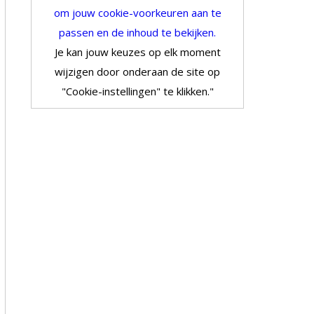
om jouw cookie-voorkeuren aan te
passen en de inhoud te bekijken.
Je kan jouw keuzes op elk moment
wijzigen door onderaan de site op
"Cookie-instellingen" te klikken."