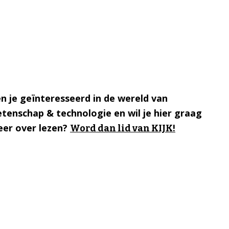
n je geïnteresseerd in de wereld van
tenschap & technologie en wil je hier graag
er over lezen?
Word dan lid van KIJK!