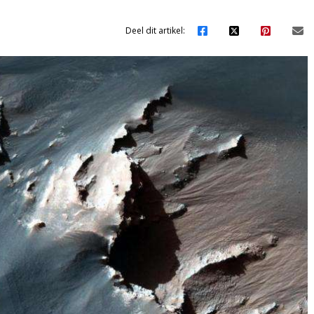
Deel dit artikel: