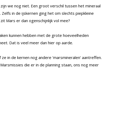
zijn we nog niet. Een groot verschil tussen het mineraal
 Zelfs in de ijskernen ging het om slechts piepkleine
zit Mars er dan ogenschijnlijk vol mee?
 maken kunnen hebben met de grote hoeveelheden
eet. Dat is veel meer dan hier op aarde.
f ze in de kernen nog andere ‘marsmineralen’ aantreffen.
Marsmissies die er in de planning staan, ons nog meer