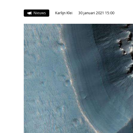
Nieuws
Karlijn Klei
30 januari 2021 15:00