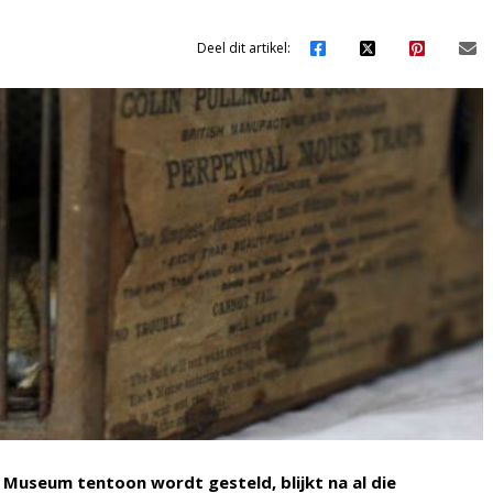
Deel dit artikel:
s Museum tentoon wordt gesteld, blijkt na al die