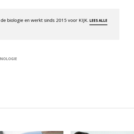
de biologie en werkt sinds 2015 voor KIJK.
LEES ALLE
HNOLOGIE