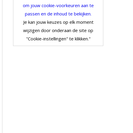
om jouw cookie-voorkeuren aan te
passen en de inhoud te bekijken.
Je kan jouw keuzes op elk moment
wijzigen door onderaan de site op
"Cookie-instellingen" te klikken."