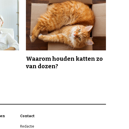
Waarom houden katten zo
van dozen?
en
Contact
Redactie