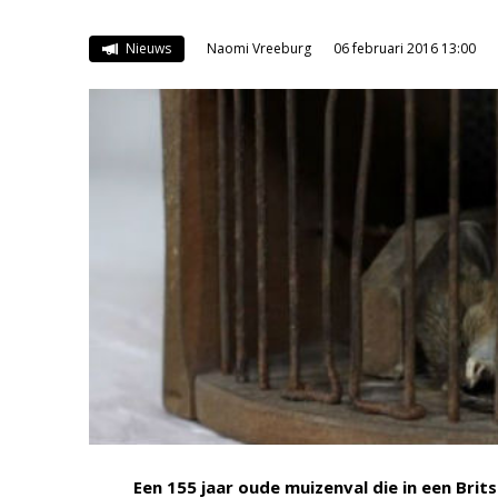
Nieuws
Naomi Vreeburg
06 februari 2016 13:00
Een 155 jaar oude muizenval die in een Brit