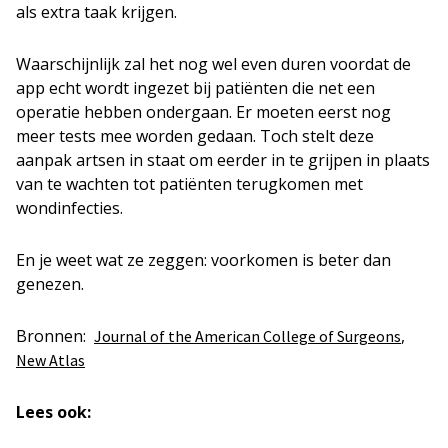
als extra taak krijgen.
Waarschijnlijk zal het nog wel even duren voordat de
app echt wordt ingezet bij patiënten die net een
operatie hebben ondergaan. Er moeten eerst nog
meer tests mee worden gedaan. Toch stelt deze
aanpak artsen in staat om eerder in te grijpen in plaats
van te wachten tot patiënten terugkomen met
wondinfecties.
En je weet wat ze zeggen: voorkomen is beter dan
genezen.
Bronnen:
,
Journal of the American College of Surgeons
New Atlas
Lees ook: