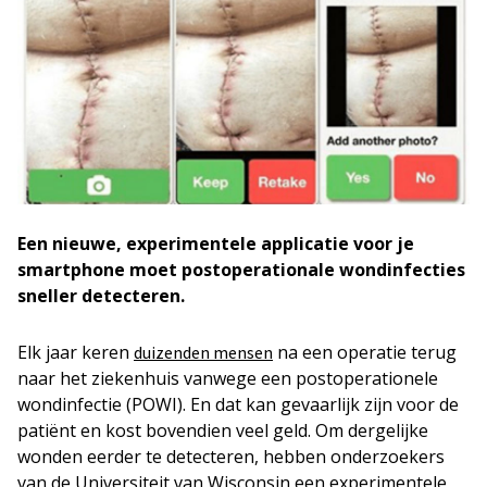
Een nieuwe, experimentele applicatie voor je
smartphone moet postoperationale wondinfecties
sneller detecteren.
Elk jaar keren
na een operatie terug
duizenden mensen
naar het ziekenhuis vanwege een postoperationele
wondinfectie (POWI). En dat kan gevaarlijk zijn voor de
patiënt en kost bovendien veel geld. Om dergelijke
wonden eerder te detecteren, hebben onderzoekers
van de Universiteit van Wisconsin een experimentele