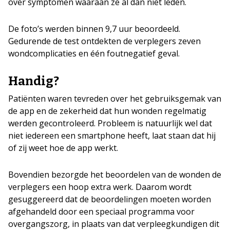
over symptomen waaraan ze al dan niet leden.
De foto’s werden binnen 9,7 uur beoordeeld.
Gedurende de test ontdekten de verplegers zeven
wondcomplicaties en één foutnegatief geval.
Handig?
Patiënten waren tevreden over het gebruiksgemak van
de app en de zekerheid dat hun wonden regelmatig
werden gecontroleerd. Probleem is natuurlijk wel dat
niet iedereen een smartphone heeft, laat staan dat hij
of zij weet hoe de app werkt.
Bovendien bezorgde het beoordelen van de wonden de
verplegers een hoop extra werk. Daarom wordt
gesuggereerd dat de beoordelingen moeten worden
afgehandeld door een speciaal programma voor
overgangszorg, in plaats van dat verpleegkundigen dit