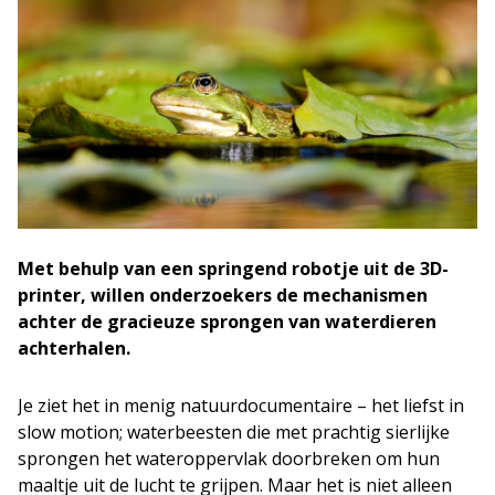
Met behulp van een springend robotje uit de 3D-
printer, willen onderzoekers de mechanismen
achter de gracieuze sprongen van waterdieren
achterhalen.
Je ziet het in menig natuurdocumentaire – het liefst in
slow motion; waterbeesten die met prachtig sierlijke
sprongen het wateroppervlak doorbreken om hun
maaltje uit de lucht te grijpen. Maar het is niet alleen