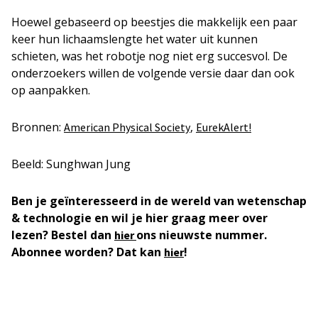
Hoewel gebaseerd op beestjes die makkelijk een paar
keer hun lichaamslengte het water uit kunnen
schieten, was het robotje nog niet erg succesvol. De
onderzoekers willen de volgende versie daar dan ook
op aanpakken.
Bronnen:
,
American Physical Society
EurekAlert!
Beeld: Sunghwan Jung
Ben je geïnteresseerd in de wereld van wetenschap
& technologie en wil je hier graag meer over
lezen? Bestel dan
ons nieuwste nummer.
hier
Abonnee worden? Dat kan
!
hier