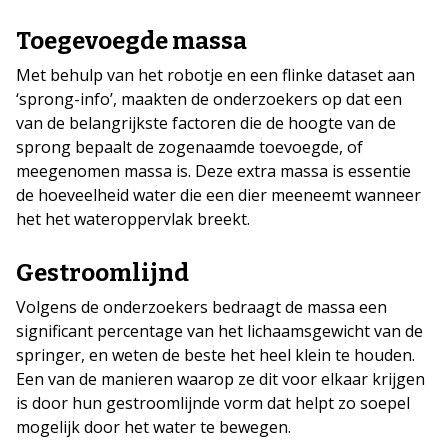
Toegevoegde massa
Met behulp van het robotje en een flinke dataset aan
‘sprong-info’, maakten de onderzoekers op dat een
van de belangrijkste factoren die de hoogte van de
sprong bepaalt de zogenaamde toevoegde, of
meegenomen massa is. Deze extra massa is essentie
de hoeveelheid water die een dier meeneemt wanneer
het het wateroppervlak breekt.
Gestroomlijnd
Volgens de onderzoekers bedraagt de massa een
significant percentage van het lichaamsgewicht van de
springer, en weten de beste het heel klein te houden.
Een van de manieren waarop ze dit voor elkaar krijgen
is door hun gestroomlijnde vorm dat helpt zo soepel
mogelijk door het water te bewegen.