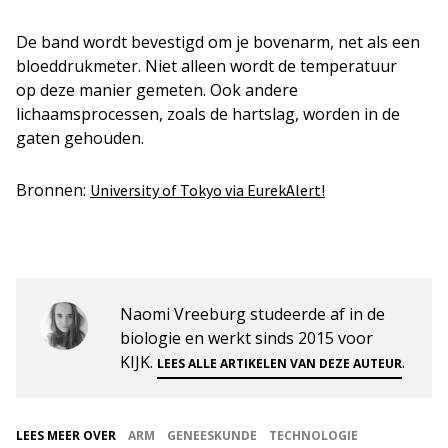
De band wordt bevestigd om je bovenarm, net als een
bloeddrukmeter. Niet alleen wordt de temperatuur
op deze manier gemeten. Ook andere
lichaamsprocessen, zoals de hartslag, worden in de
gaten gehouden.
Bronnen:
University of Tokyo via EurekAlert!
Naomi Vreeburg studeerde af in de
biologie en werkt sinds 2015 voor
KIJK.
.
LEES ALLE ARTIKELEN VAN DEZE AUTEUR
LEES MEER OVER
ARM
GENEESKUNDE
TECHNOLOGIE