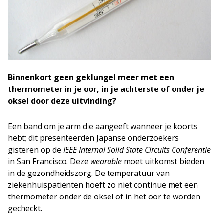
Binnenkort geen geklungel meer met een
thermometer in je oor, in je achterste of onder je
oksel door deze uitvinding?
Een band om je arm die aangeeft wanneer je koorts
hebt; dit presenteerden Japanse onderzoekers
gisteren op de
IEEE Internal Solid State Circuits Conferentie
in San Francisco. Deze
wearable
moet uitkomst bieden
in de gezondheidszorg. De temperatuur van
ziekenhuispatiënten hoeft zo niet continue met een
thermometer onder de oksel of in het oor te worden
gecheckt.