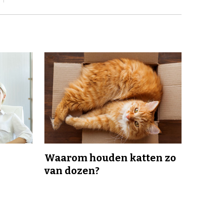
Waarom houden katten zo
van dozen?