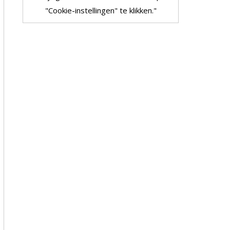
"Cookie-instellingen" te klikken."