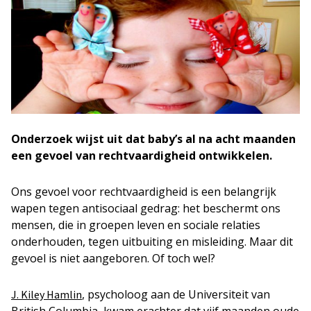
Onderzoek wijst uit dat baby’s al na acht maanden
een gevoel van rechtvaardigheid ontwikkelen.
Ons gevoel voor rechtvaardigheid is een belangrijk
wapen tegen antisociaal gedrag: het beschermt ons
mensen, die in groepen leven en sociale relaties
onderhouden, tegen uitbuiting en misleiding. Maar dit
gevoel is niet aangeboren. Of toch wel?
, psycholoog aan de Universiteit van
J. Kiley Hamlin