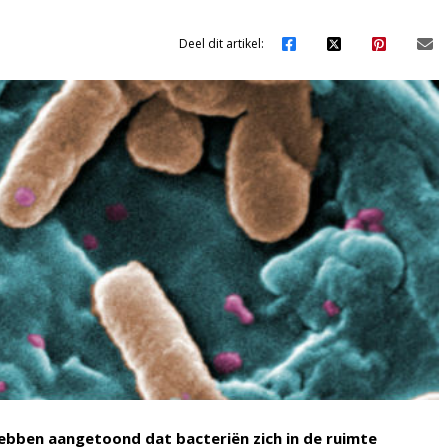
Deel dit artikel:
hebben aangetoond dat bacteriën zich in de ruimte