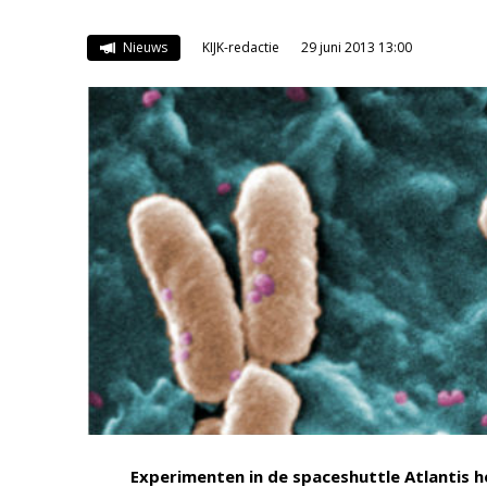
Nieuws
KIJK-redactie
29 juni 2013 13:00
Experimenten in de spaceshuttle Atlantis 