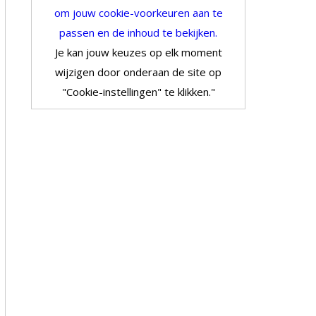
om jouw cookie-voorkeuren aan te
passen en de inhoud te bekijken.
Je kan jouw keuzes op elk moment
wijzigen door onderaan de site op
"Cookie-instellingen" te klikken."