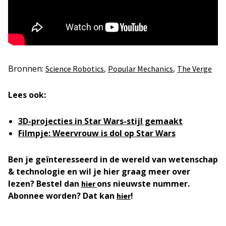
Bronnen:
,
,
Science Robotics
Popular Mechanics
The Verge
Lees ook:
3D-projecties in Star Wars-stijl gemaakt
Filmpje: Weervrouw is dol op Star Wars
Ben je geïnteresseerd in de wereld van wetenschap
& technologie en wil je hier graag meer over
lezen? Bestel dan
ons nieuwste nummer.
hier
Abonnee worden? Dat kan
!
hier