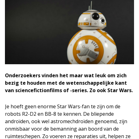
Onderzoekers vinden het maar wat leuk om zich
bezig te houden met de wetenschappelijke kant
van sciencefictionfilms of -series. Zo ook Star Wars.
Je hoeft geen enorme Star Wars-fan te zijn om de
robots R2-D2 en BB-8 te kennen. De bliepende
androïden, ook wel astromechdroïden genoemd, zijn
onmisbaar voor de bemanning aan boord van de
ruimteschepen. Zo voeren ze reparaties uit, helpen ze