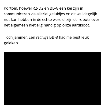
Kortom, hoewel R2-D2 en BB-8 een kei zijn in
communiceren via allerlei geluidjes en dit wel degelijk
nut kan hebben in de echte wereld, zijn de robots over
het algemeen niet erg handig op onze aardkloot.
Toch jammer. Een
real life
BB-8 had me best leuk
geleken: