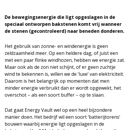
De bewegingsenergie die ligt opgeslagen in de
speciaal ontworpen bakstenen komt vrij wanneer
de stenen (gecontroleerd) naar beneden donderen.
Het gebruik van zonne- en windenergie is geen
zeldzaamheid meer. Op een heldere dag, of juist een
met een paar flinke windhozen, hebben we energie zat.
Maar ook als de zon niet schijnt, of er geen zuchtje
wind te bekennen is, willen we de ‘luxe’ van elektriciteit.
Daarom is het belangrijk op momenten dat men
minder energie verbruikt dan er wordt opgewekt, het
overschot – als een soort buffer – op te slaan.
Dat gaat Energy Vault wel op een heel bijzondere
manier doen. Het bedrijf wil een soort ‘batterijtorens’
bouwen waarbij energie ligt opgeslagen in de