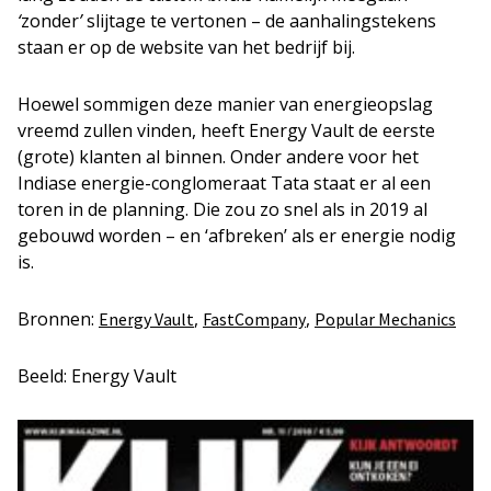
‘
zonder
’
slijtage te vertonen – de aanhalingstekens
staan er op de website van het bedrijf bij.
Hoewel sommigen deze manier van energieopslag
vreemd zullen vinden, heeft Energy Vault de eerste
(grote) klanten al binnen. Onder andere voor het
Indiase energie-conglomeraat Tata staat er al een
toren in de planning. Die zou zo snel als in 2019 al
gebouwd worden – en ‘afbreken’ als er energie nodig
is.
Bronnen:
,
,
Energy Vault
FastCompany
Popular Mechanics
Beeld: Energy Vault